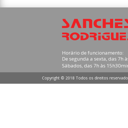
Horário de funcionamento:
De segunda a sexta, das 7h à
Sábados, das 7h às 15h30mi
Copyright © 2018 Todos os direitos reservado