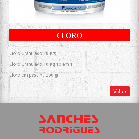
CLORO
Cloro Granulado 10 Kg;
Cloro Granulado 10 Kg 10 em 1;
Cloro em pastilha 200 gr.
Voltar