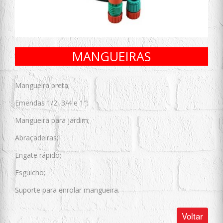
MANGUEIRAS
Mangueira preta;
Emendas 1/2, 3/4 e 1″;
Mangueira para jardim;
Abraçadeiras;
Engate rápido;
Esguicho;
Suporte para enrolar mangueira.
Voltar