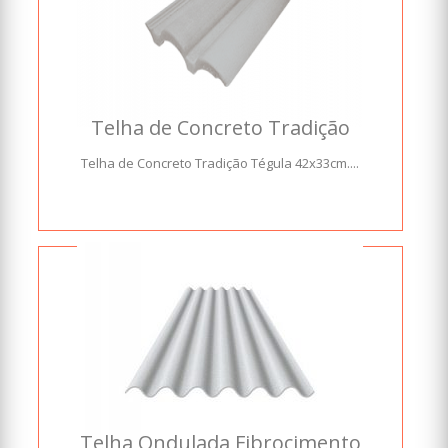
Telha de Concreto Tradição
Telha de Concreto Tradição Tégula 42x33cm....
Telha Ondulada Fibrocimento