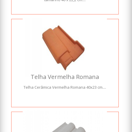
Telha Vermelha Romana
Telha Cerâmica Vermelha Romana 40x23 cm....